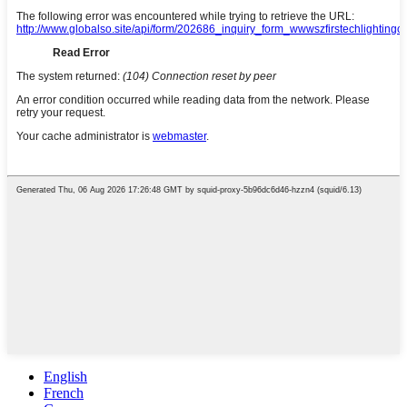
English
French