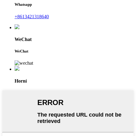
Whatsapp
+8613421318640
WeChat
WeChat
Horní