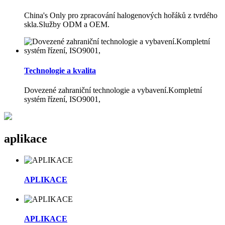
China's Only pro zpracování halogenových hořáků z tvrdého
skla.Služby ODM a OEM.
Technologie a kvalita
Dovezené zahraniční technologie a vybavení.Kompletní
systém řízení, ISO9001,
aplikace
APLIKACE
APLIKACE